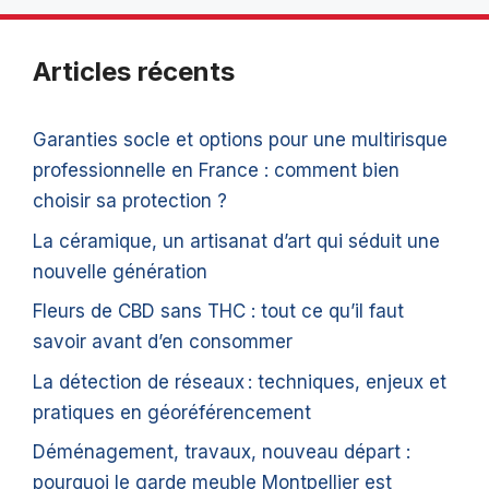
Articles récents
Garanties socle et options pour une multirisque
professionnelle en France : comment bien
choisir sa protection ?
La céramique, un artisanat d’art qui séduit une
nouvelle génération
Fleurs de CBD sans THC : tout ce qu’il faut
savoir avant d’en consommer
La détection de réseaux : techniques, enjeux et
pratiques en géoréférencement
Déménagement, travaux, nouveau départ :
pourquoi le garde meuble Montpellier est