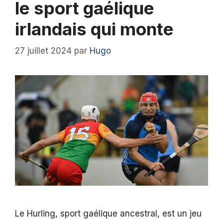
le sport gaélique
irlandais qui monte
27 juillet 2024
par
Hugo
Le Hurling, sport gaélique ancestral, est un jeu