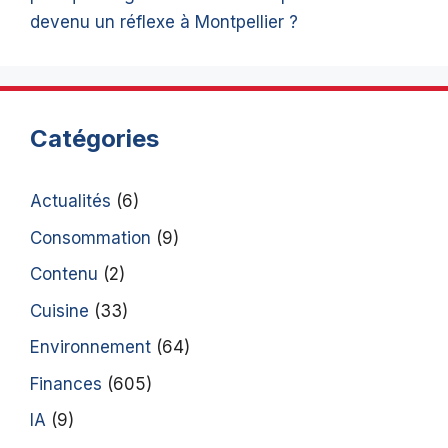
devenu un réflexe à Montpellier ?
Catégories
Actualités
(6)
Consommation
(9)
Contenu
(2)
Cuisine
(33)
Environnement
(64)
Finances
(605)
IA
(9)