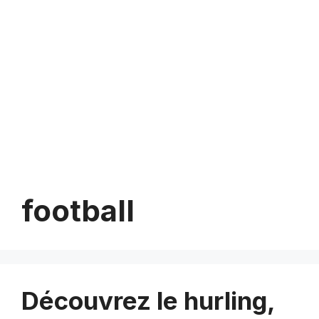
football
Découvrez le hurling,