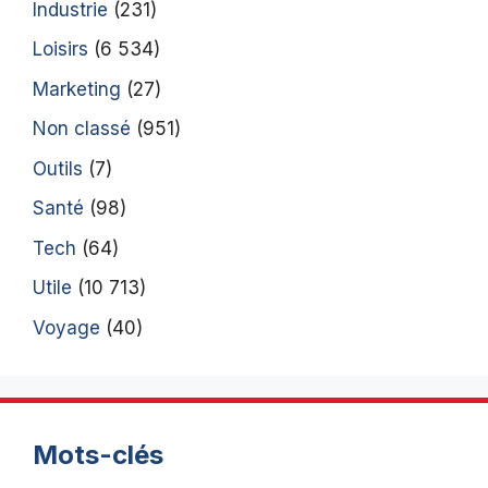
Industrie
(231)
Loisirs
(6 534)
Marketing
(27)
Non classé
(951)
Outils
(7)
Santé
(98)
Tech
(64)
Utile
(10 713)
Voyage
(40)
Mots-clés