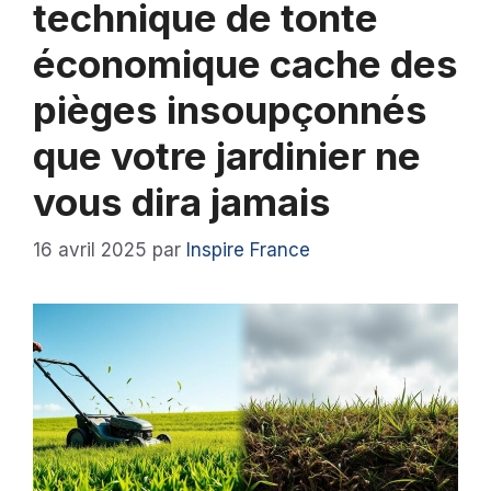
technique de tonte
économique cache des
pièges insoupçonnés
que votre jardinier ne
vous dira jamais
16 avril 2025
par
Inspire France