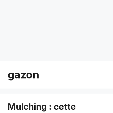
gazon
Mulching : cette