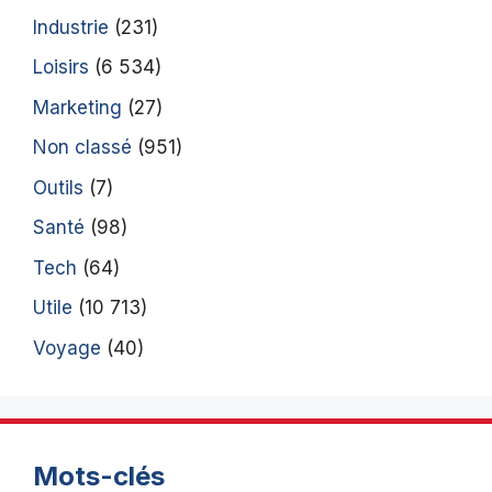
Industrie
(231)
Loisirs
(6 534)
Marketing
(27)
Non classé
(951)
Outils
(7)
Santé
(98)
Tech
(64)
Utile
(10 713)
Voyage
(40)
Mots-clés