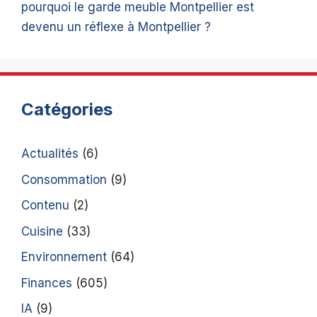
pourquoi le garde meuble Montpellier est
devenu un réflexe à Montpellier ?
Catégories
Actualités
(6)
Consommation
(9)
Contenu
(2)
Cuisine
(33)
Environnement
(64)
Finances
(605)
IA
(9)