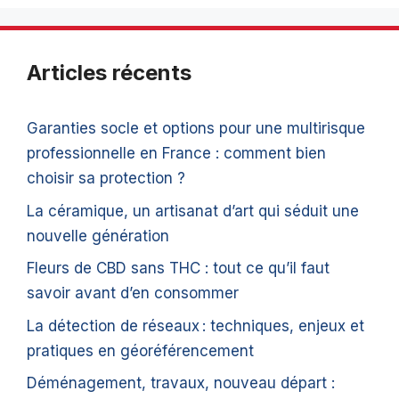
Articles récents
Garanties socle et options pour une multirisque
professionnelle en France : comment bien
choisir sa protection ?
La céramique, un artisanat d’art qui séduit une
nouvelle génération
Fleurs de CBD sans THC : tout ce qu’il faut
savoir avant d’en consommer
La détection de réseaux : techniques, enjeux et
pratiques en géoréférencement
Déménagement, travaux, nouveau départ :